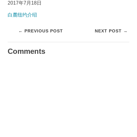
2017年7月18日
白麓纽约介绍
← PREVIOUS POST
NEXT POST →
Comments