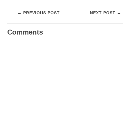
← PREVIOUS POST
NEXT POST →
Comments