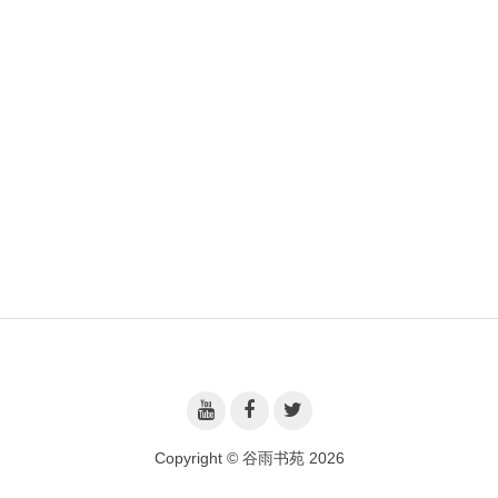
Copyright © 谷雨书苑 2026