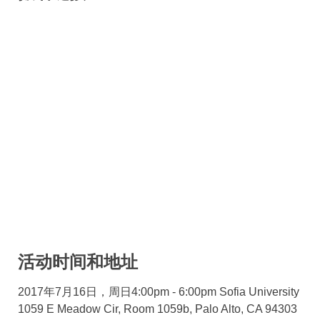
活动时间和地址
2017年7月16日，周日4:00pm - 6:00pm Sofia University
1059 E Meadow Cir, Room 1059b, Palo Alto, CA 94303