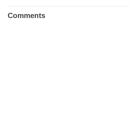
Comments