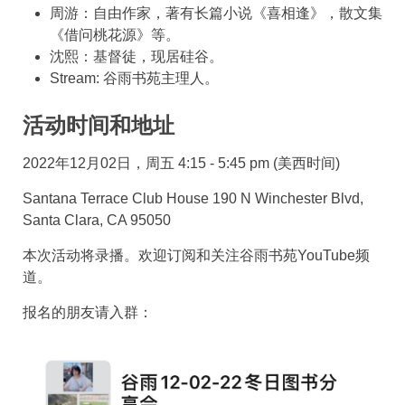
周游：自由作家，著有长篇小说《喜相逢》，散文集
《借问桃花源》等。
沈熙：基督徒，现居硅谷。
Stream: 谷雨书苑主理人。
活动时间和地址
2022年12月02日，周五 4:15 - 5:45 pm (美西时间)
Santana Terrace Club House 190 N Winchester Blvd,
Santa Clara, CA 95050
本次活动将录播。欢迎订阅和关注谷雨书苑YouTube频
道。
报名的朋友请入群：