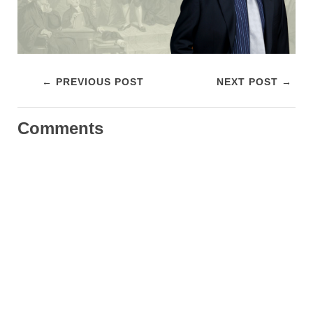
← PREVIOUS POST
NEXT POST →
Comments