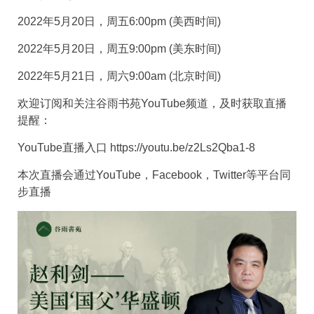
2022年5月20日，周五6:00pm (美西时间)
2022年5月20日，周五9:00pm (美东时间)
2022年5月21日，周六9:00am (北京时间)
欢迎订阅和关注谷雨书苑YouTube频道，及时获取直播
提醒：
YouTube直播入口 https://youtu.be/z2Ls2Qba1-8
本次直播会通过YouTube，Facebook，Twitter等平台同
步直播