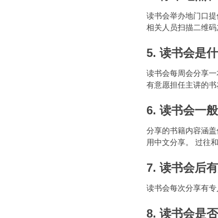
读书会举办地门口提供
相关人员扫描二维码
5. 读书会是
读书会每周会分享一
有意愿担任主讲的书友
6. 读书会一
分享的书籍内容涵盖
用中文分享。 过往
7. 读书会后
读书会每次分享有专人做
8. 读书会是