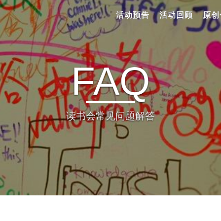
活动预告
活动回顾
原创
FAQ
读书会常见问题解答