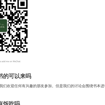
过书的可以来吗
我们欢迎任何有兴趣的朋友参加。但是我们的讨论会围绕书本进
会有饭吃吗