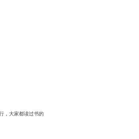
行，大家都读过书的