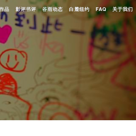
作品
影评书评
谷雨动态
白麓纽约
FAQ
关于我们