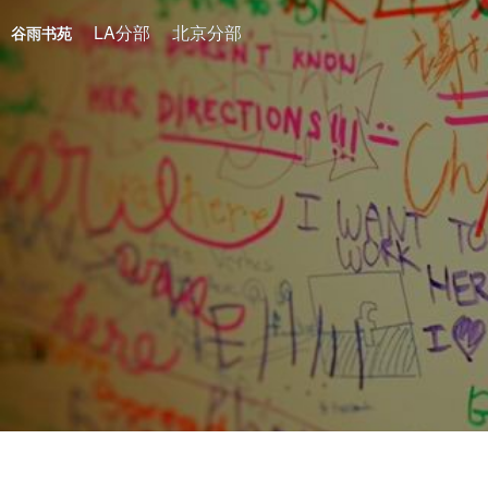
LA分部
北京分部
谷雨书苑