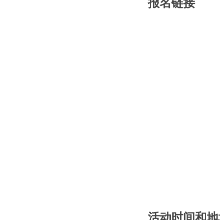
报名链接
活动时间和地