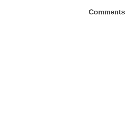
Comments