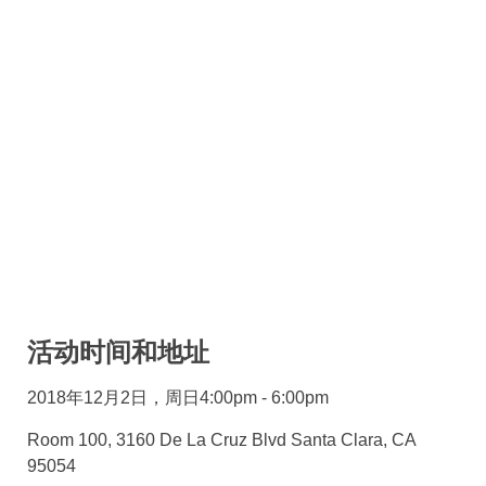
活动时间和地址
2018年12月2日，周日4:00pm - 6:00pm
Room 100, 3160 De La Cruz Blvd Santa Clara, CA
95054