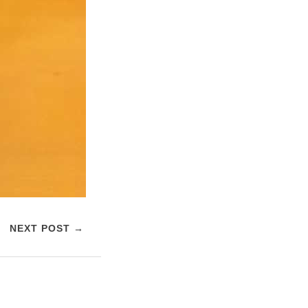
NEXT POST →