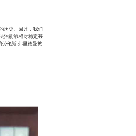
的历史。因此，我们
法治能够相对稳定甚
的劳伦斯.弗里德曼教