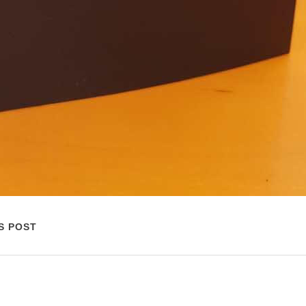
S POST