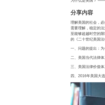
为什么是美国？ —
分享内容
理解美国的社会，必
需要理解，稳定的法
至能够超越时空的限
的《二十世纪美国法
一、问题的提出：为
二、美国当代法律体
三、美国法律价值体
四、2016年美国大