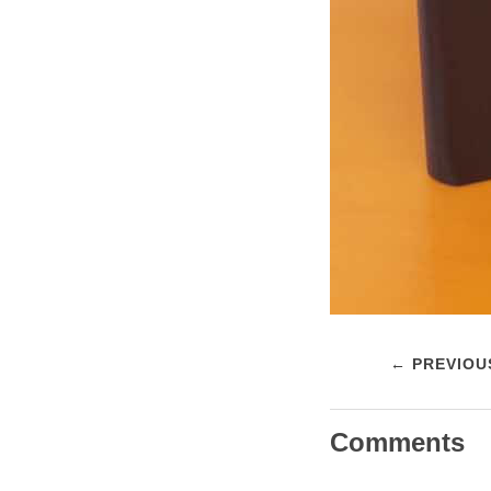
← PREVIOU
Comments