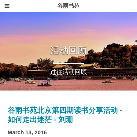
谷雨书苑
活动回顾
过往活动回顾
谷雨书苑北京第四期读书分享活动 -
如何走出迷茫 - 刘珊
March 13, 2016