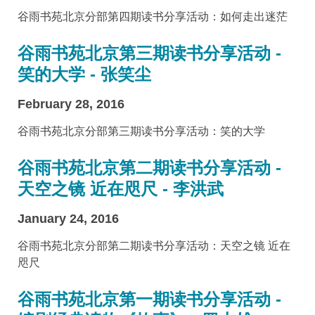
谷雨书苑北京分部第四期读书分享活动：如何走出迷茫
谷雨书苑北京第三期读书分享活动 -
笑的大学 - 张笑尘
February 28, 2016
谷雨书苑北京分部第三期读书分享活动：笑的大学
谷雨书苑北京第二期读书分享活动 -
天空之镜 近在咫尺 - 李洪武
January 24, 2016
谷雨书苑北京分部第二期读书分享活动：天空之镜 近在
咫尺
谷雨书苑北京第一期读书分享活动 -